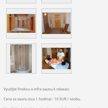
Využijte finskou a infra saunu k relaxaci.
Cena za saunu (cca 1 hodina) : 10 EUR / osobu.