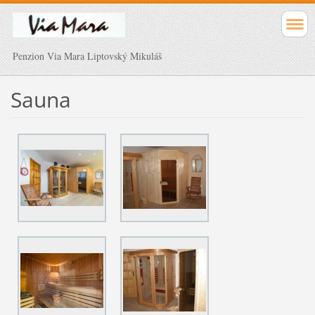
Penzion Via Mara Liptovský Mikuláš
Sauna