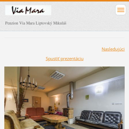
Penzion Via Mara Liptovský Mikuláš
Nasledujúci
Spustiť prezentáciu