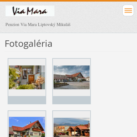
Penzion Via Mara Liptovský Mikuláš
Fotogaléria