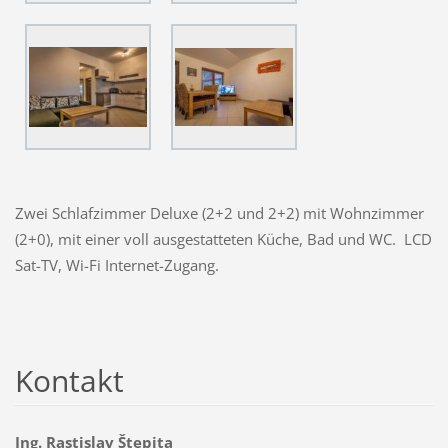
Zwei Schlafzimmer Deluxe (2+2 und 2+2) mit Wohnzimmer
(2+0), mit einer voll ausgestatteten Küche, Bad und WC. LCD
Sat-TV, Wi-Fi Internet-Zugang.
Kontakt
Ing. Rastislav Štepita